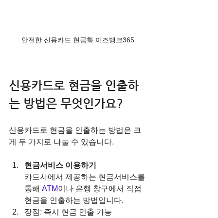
안전한 신용카드 현금화 이즈뱅크365
신용카드로 현금을 인출하
는 방법은 무엇인가요?
신용카드로 현금을 인출하는 방법은 크
게 두 가지로 나눌 수 있습니다.
현금서비스 이용하기
카드사에서 제공하는 현금서비스를 
통해 
ATM
이나 은행 창구에서 직접 
현금을 인출하는 방법입니다.  
장점: 즉시 현금 인출 가능  