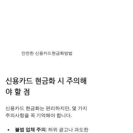
안전한 신용카드현금화방법 
신용카드 현금화 시 주의해
야 할 점
신용카드 현금화는 편리하지만, 몇 가지 
주의사항을 꼭 기억해야 합니다.
불법 업체 주의
: 허위 광고나 과도한 