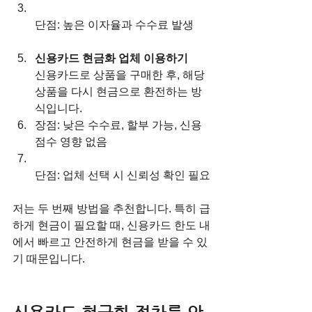
단점: 높은 이자율과 수수료 발생
신용카드 현금화 업체 이용하기
신용카드로 상품을 구매한 후, 해당 
상품을 다시 현금으로 환전하는 방
식입니다.  
장점: 낮은 수수료, 할부 가능, 신용 
점수 영향 없음  
단점: 업체 선택 시 신뢰성 확인 필요
저는 두 번째 방법을 추천합니다. 특히 급
하게 현금이 필요할 때, 신용카드 한도 내
에서 빠르고 안전하게 현금을 받을 수 있
기 때문입니다.