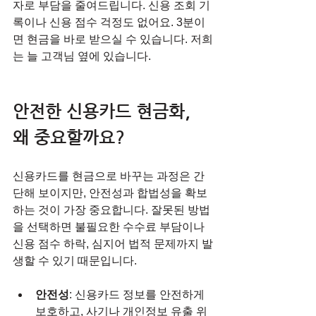
자로 부담을 줄여드립니다. 신용 조회 기
록이나 신용 점수 걱정도 없어요. 3분이
면 현금을 바로 받으실 수 있습니다. 저희
는 늘 고객님 옆에 있습니다.
안전한 신용카드 현금화, 
왜 중요할까요?
신용카드를 현금으로 바꾸는 과정은 간
단해 보이지만, 안전성과 합법성을 확보
하는 것이 가장 중요합니다. 잘못된 방법
을 선택하면 불필요한 수수료 부담이나 
신용 점수 하락, 심지어 법적 문제까지 발
생할 수 있기 때문입니다.
안전성
: 신용카드 정보를 안전하게 
보호하고, 사기나 개인정보 유출 위