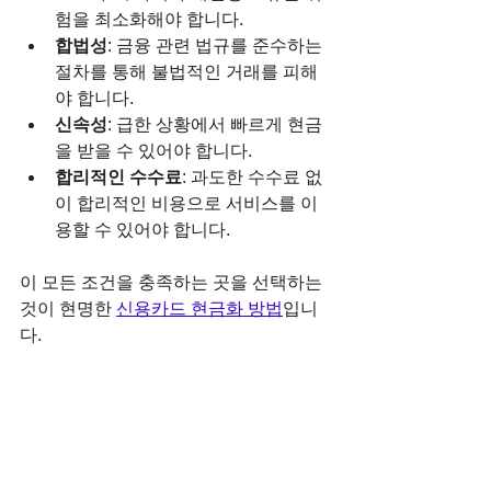
험을 최소화해야 합니다.
합법성
: 금융 관련 법규를 준수하는 
절차를 통해 불법적인 거래를 피해
야 합니다.
신속성
: 급한 상황에서 빠르게 현금
을 받을 수 있어야 합니다.
합리적인 수수료
: 과도한 수수료 없
이 합리적인 비용으로 서비스를 이
용할 수 있어야 합니다.
이 모든 조건을 충족하는 곳을 선택하는 
것이 현명한 
신용카드 현금화 방법
입니
다.