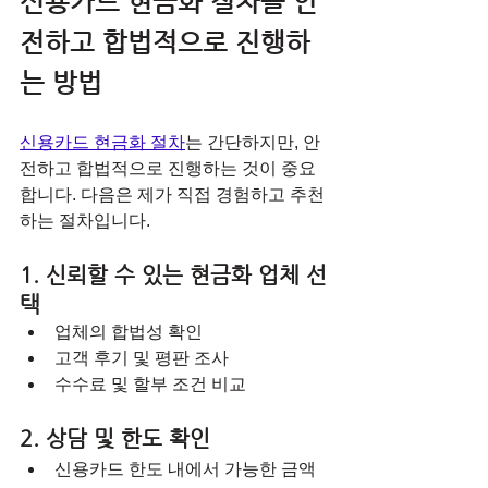
신용카드 현금화 절차를 안
전하고 합법적으로 진행하
는 방법
신용카드 현금화 절차
는 간단하지만, 안
전하고 합법적으로 진행하는 것이 중요
합니다. 다음은 제가 직접 경험하고 추천
하는 절차입니다.
1. 신뢰할 수 있는 현금화 업체 선
택
업체의 합법성 확인  
고객 후기 및 평판 조사  
수수료 및 할부 조건 비교
2. 상담 및 한도 확인
신용카드 한도 내에서 가능한 금액 