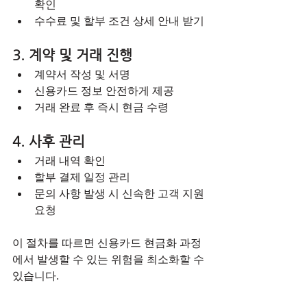
확인  
수수료 및 할부 조건 상세 안내 받기
3. 계약 및 거래 진행
계약서 작성 및 서명  
신용카드 정보 안전하게 제공  
거래 완료 후 즉시 현금 수령
4. 사후 관리
거래 내역 확인  
할부 결제 일정 관리  
문의 사항 발생 시 신속한 고객 지원 
요청
이 절차를 따르면 신용카드 현금화 과정
에서 발생할 수 있는 위험을 최소화할 수 
있습니다.