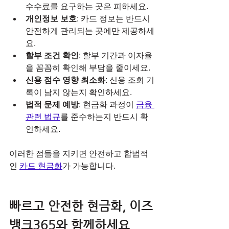
수수료를 요구하는 곳은 피하세요.  
개인정보 보호
: 카드 정보는 반드시 
안전하게 관리되는 곳에만 제공하세
요.  
할부 조건 확인
: 할부 기간과 이자율
을 꼼꼼히 확인해 부담을 줄이세요.  
신용 점수 영향 최소화
: 신용 조회 기
록이 남지 않는지 확인하세요.  
법적 문제 예방
: 현금화 과정이 
금융 
관련 법규
를 준수하는지 반드시 확
인하세요.
이러한 점들을 지키면 안전하고 합법적
인 
카드 현금화
가 가능합니다.
빠르고 안전한 현금화, 이즈
뱅크365와 함께하세요