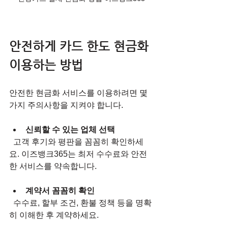
안전하게 카드 한도 현금화 
이용하는 방법
안전한 현금화 서비스를 이용하려면 몇 
가지 주의사항을 지켜야 합니다.
신뢰할 수 있는 업체 선택
  고객 후기와 평판을 꼼꼼히 확인하세
요. 이즈뱅크365는 최저 수수료와 안전
한 서비스를 약속합니다.
계약서 꼼꼼히 확인
  수수료, 할부 조건, 환불 정책 등을 명확
히 이해한 후 계약하세요.