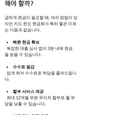
해야 할까?
급하게 현금이 필요할 때, 여러 방법이 있
지만 카드 한도 현금화가 특히 좋은 이유
는 다음과 같습니다.
빠른 현금 확보
  복잡한 대출 심사 없이 3분 내에 현금
을 받을 수 있습니다.
수수료 절감
  업계 최저 수수료로 부담을 줄여드립니
다.
할부 서비스 제공
  최대 12개월 부분 무이자 할부로 월 부
담을 낮출 수 있습니다.