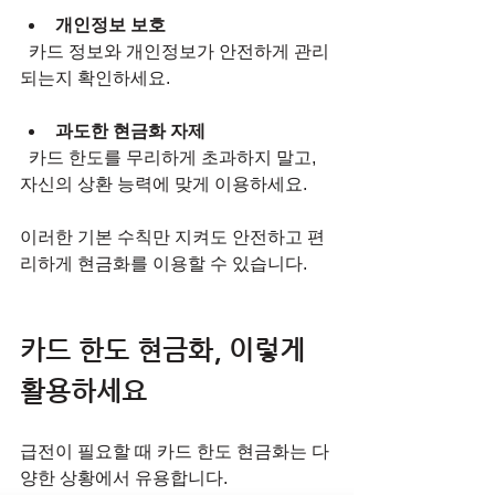
개인정보 보호
  카드 정보와 개인정보가 안전하게 관리
되는지 확인하세요.
과도한 현금화 자제
  카드 한도를 무리하게 초과하지 말고, 
자신의 상환 능력에 맞게 이용하세요.
이러한 기본 수칙만 지켜도 안전하고 편
리하게 현금화를 이용할 수 있습니다.
카드 한도 현금화, 이렇게 
활용하세요
급전이 필요할 때 카드 한도 현금화는 다
양한 상황에서 유용합니다.