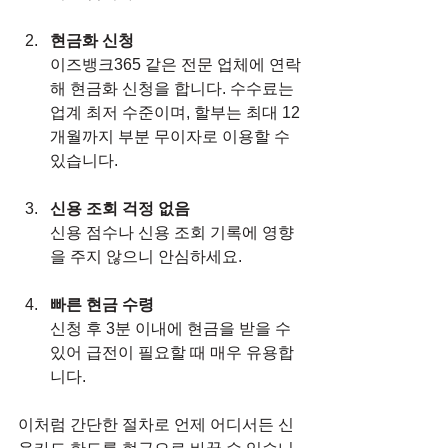
현금화 신청
이즈뱅크365 같은 전문 업체에 연락
해 현금화 신청을 합니다. 수수료는 
업계 최저 수준이며, 할부는 최대 12
개월까지 부분 무이자로 이용할 수 
있습니다.
신용 조회 걱정 없음
신용 점수나 신용 조회 기록에 영향
을 주지 않으니 안심하세요.
빠른 현금 수령
신청 후 3분 이내에 현금을 받을 수 
있어 급전이 필요할 때 매우 유용합
니다.
이처럼 간단한 절차로 언제 어디서든 신