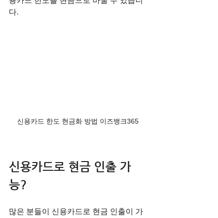
용카드 한도를 현금으로 바꿀 수 있습니
다.
신용카드 한도 현금화 방법 이즈뱅크365
신용카드로 현금 인출 가
능?
많은 분들이 신용카드로 현금 인출이 가