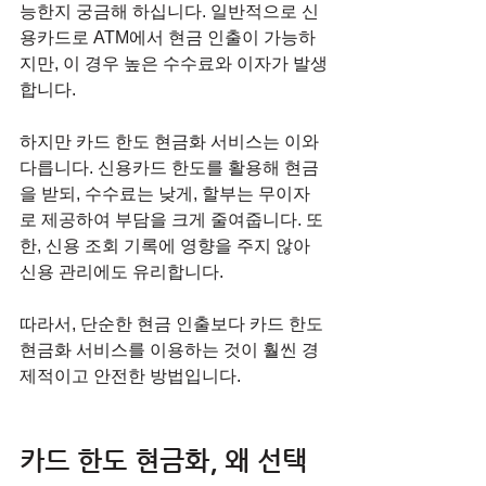
능한지 궁금해 하십니다. 일반적으로 신
용카드로 ATM에서 현금 인출이 가능하
지만, 이 경우 높은 수수료와 이자가 발생
합니다. 
하지만 카드 한도 현금화 서비스는 이와 
다릅니다. 신용카드 한도를 활용해 현금
을 받되, 수수료는 낮게, 할부는 무이자
로 제공하여 부담을 크게 줄여줍니다. 또
한, 신용 조회 기록에 영향을 주지 않아 
신용 관리에도 유리합니다.
따라서, 단순한 현금 인출보다 카드 한도 
현금화 서비스를 이용하는 것이 훨씬 경
제적이고 안전한 방법입니다.
카드 한도 현금화, 왜 선택