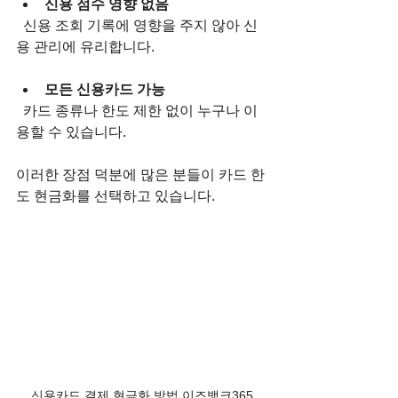
신용 점수 영향 없음
  신용 조회 기록에 영향을 주지 않아 신
용 관리에 유리합니다.
모든 신용카드 가능
  카드 종류나 한도 제한 없이 누구나 이
용할 수 있습니다.
이러한 장점 덕분에 많은 분들이 카드 한
도 현금화를 선택하고 있습니다.
신용카드 결제 현금화 방법 이즈뱅크365