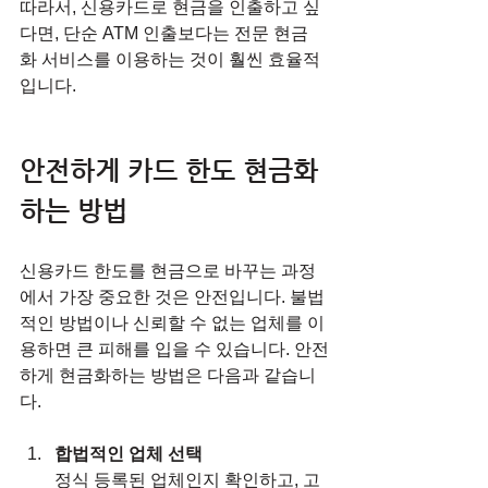
따라서, 신용카드로 현금을 인출하고 싶
다면, 단순 ATM 인출보다는 전문 현금
화 서비스를 이용하는 것이 훨씬 효율적
입니다.
안전하게 카드 한도 현금화 
하는 방법
신용카드 한도를 현금으로 바꾸는 과정
에서 가장 중요한 것은 안전입니다. 불법
적인 방법이나 신뢰할 수 없는 업체를 이
용하면 큰 피해를 입을 수 있습니다. 안전
하게 현금화하는 방법은 다음과 같습니
다.
합법적인 업체 선택
정식 등록된 업체인지 확인하고, 고