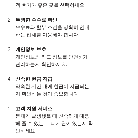
객 후기가 좋은 곳을 선택하세요.
투명한 수수료 확인
수수료와 할부 조건을 명확히 안내
하는 업체를 이용해야 합니다.
개인정보 보호
개인정보와 카드 정보를 안전하게 
관리하는지 확인하세요.
신속한 현금 지급
약속한 시간 내에 현금이 지급되는
지 확인하는 것이 중요합니다.
고객 지원 서비스
문제가 발생했을 때 신속하게 대응
해 줄 수 있는 고객 지원이 있는지 확
인하세요.