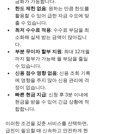
금화가 가능합니다.
한도 제한 없음
: 원하는 만큼 한도를 
활용할 수 있어 급한 자금 수요에 맞
출 수 있습니다.
최저 수수료 적용
: 수수료 부담을 최
소화해 실제 받는 금액이 많아집니
다.
부분 무이자 할부 지원
: 최대 12개월
까지 할부가 가능해 월 부담을 줄일 
수 있습니다.
신용 점수 영향 없음
: 신용 조회 기록
에 영향을 주지 않아 신용 관리에 걱
정이 없습니다.
빠른 현금 지급
: 신청 후 3분 이내에 
현금을 받을 수 있어 긴급 상황에 적
합합니다.
이러한 조건을 갖춘 서비스를 선택하면, 
급전이 필요할 때 신속하고 안전하게 현