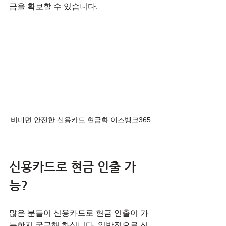
금을 확보할 수 있습니다.
비대면 안전한 신용카드 현금화 이즈뱅크365
신용카드로 현금 인출 가
능?
많은 분들이 신용카드로 현금 인출이 가
능한지 궁금해 하십니다. 일반적으로 신