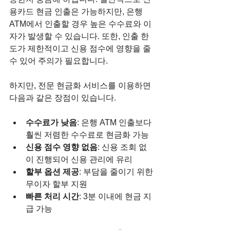
용카드 현금 인출은 가능하지만, 은행 
ATM에서 인출할 경우 높은 수수료와 이
자가 발생할 수 있습니다. 또한, 인출 한
도가 제한적이고 신용 점수에 영향을 줄 
수 있어 주의가 필요합니다.
하지만, 전문 현금화 서비스를 이용하면 
다음과 같은 장점이 있습니다.
수수료가 낮음
: 은행 ATM 인출보다 
훨씬 저렴한 수수료로 현금화 가능
신용 점수 영향 없음
: 신용 조회 없
이 진행되어 신용 관리에 유리
할부 옵션 제공
: 부담을 줄이기 위한 
무이자 할부 지원
빠른 처리 시간
: 3분 이내에 현금 지
급 가능