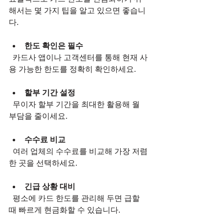
해서는 몇 가지 팁을 알고 있으면 좋습니
다.
한도 확인은 필수
  카드사 앱이나 고객센터를 통해 현재 사
용 가능한 한도를 정확히 확인하세요.
할부 기간 설정
  무이자 할부 기간을 최대한 활용해 월 
부담을 줄이세요.
수수료 비교
  여러 업체의 수수료를 비교해 가장 저렴
한 곳을 선택하세요.
긴급 상황 대비
  평소에 카드 한도를 관리해 두면 급할 
때 빠르게 현금화할 수 있습니다.