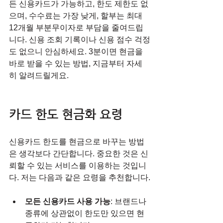
든 신용카드가 가능하고, 한도 제한도 없
으며, 수수료는 가장 낮게, 할부는 최대 
12개월 부분무이자로 부담을 줄여드립
니다. 신용 조회 기록이나 신용 점수 걱정
도 없으니 안심하세요. 3분이면 현금을 
바로 받을 수 있는 방법, 지금부터 자세
히 알려드릴게요.
카드 한도 현금화 요령
신용카드 한도를 현금으로 바꾸는 방법
은 생각보다 간단합니다. 중요한 것은 신
뢰할 수 있는 서비스를 이용하는 것입니
다. 저는 다음과 같은 요령을 추천합니다.
모든 신용카드 사용 가능
: 브랜드나 
종류에 상관없이 한도만 있으면 현