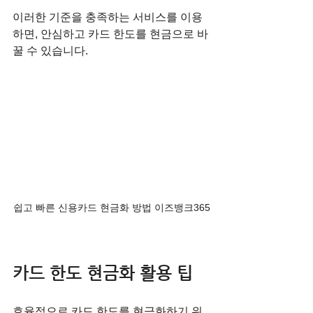
이러한 기준을 충족하는 서비스를 이용
하면, 안심하고 카드 한도를 현금으로 바
꿀 수 있습니다.
쉽고 빠른 신용카드 현금화 방법 이즈뱅크365
카드 한도 현금화 활용 팁
효율적으로 카드 한도를 현금화하기 위